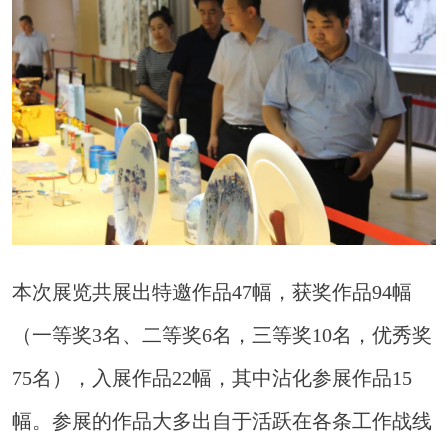
本次展览共展出特邀作品47幅，获奖作品94幅
（一等奖3名、二等奖6名，三等奖10名，优秀奖
75名），入展作品22幅，其中沾化参展作品15
幅。参展的作品大多出自于活跃在各条工作战线