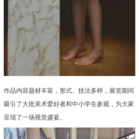
作品内容题材丰富，形式、技法多样，展览期间
吸引了大批美术爱好者和中小学生参观，为大家
呈现了一场视觉盛宴。