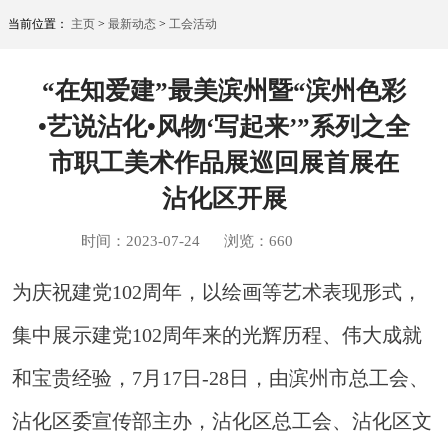
当前位置：
主页
>
最新动态
>
工会活动
“在知爱建”最美滨州暨“滨州色彩
•艺说沾化•风物‘写起来’”系列之全
市职工美术作品展巡回展首展在
沾化区开展
时间：2023-07-24
浏览：
660
为庆祝建党102周年，以绘画等艺术表现形式，
集中展示建党102周年来的光辉历程、伟大成就
和宝贵经验，7月17日-28日，由滨州市总工会、
沾化区委宣传部主办，沾化区总工会、沾化区文