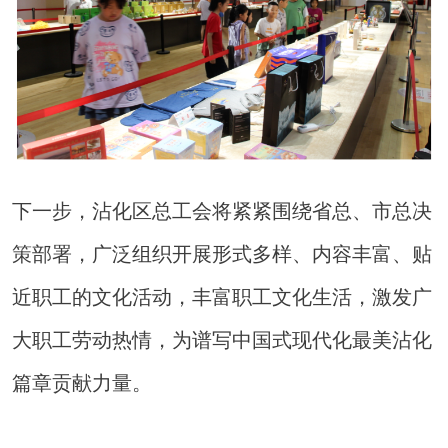
下一步，沾化区总工会将紧紧围绕省总、市总决
策部署，广泛组织开展形式多样、内容丰富、贴
近职工的文化活动，丰富职工文化生活，激发广
大职工劳动热情，为谱写中国式现代化最美沾化
篇章贡献力量。