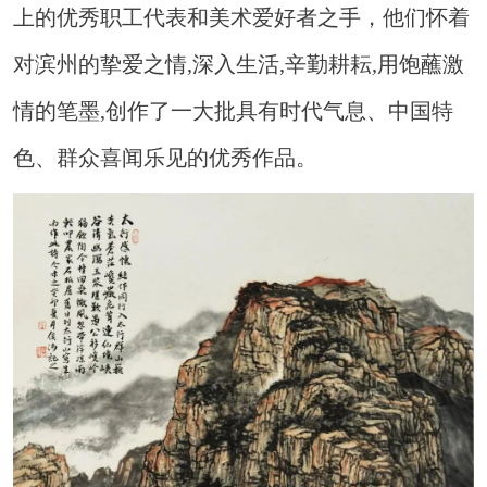
上的优秀职工代表和美术爱好者之手，他们怀着
对滨州的挚爱之情,深入生活,辛勤耕耘,用饱蘸激
情的笔墨,创作了一大批具有时代气息、中国特
色、群众喜闻乐见的优秀作品。