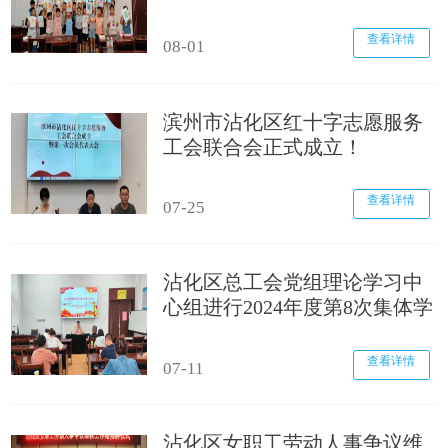
动
查看详情
08-01
滨州市沾化区红十字志愿服务
工会联合会正式成立！
查看详情
07-25
沾化区总工会党组理论学习中
心组进行2024年度第8次集体学
习
查看详情
07-11
沾化区女职工劳动人事争议维