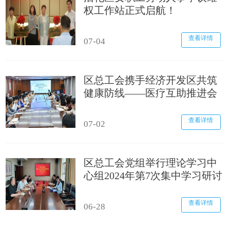
权工作站正式启航！
查看详情
07-04
区总工会携手经济开发区共筑
健康防线——医疗互助推进会
圆满召开
查看详情
07-02
区总工会党组举行理论学习中
心组2024年第7次集中学习研讨
查看详情
06-28